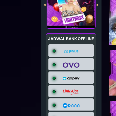
JADWAL BANK OFFLINE