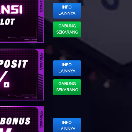
INFO
LAINNYA
GABUNG
SEKARANG
INFO
LAINNYA
GABUNG
SEKARANG
INFO
LAINNYA