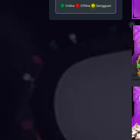
Online
Offline
Gangguan