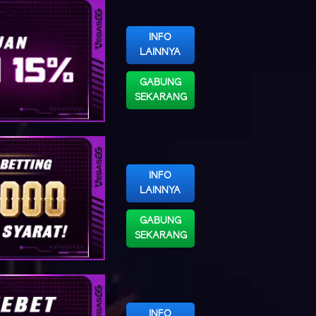
INFO
LAINNYA
GABUNG
SEKARANG
INFO
LAINNYA
GABUNG
SEKARANG
INFO